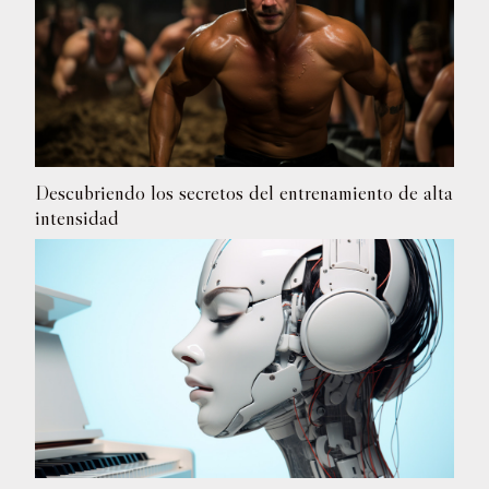
Descubriendo los secretos del entrenamiento de alta
intensidad