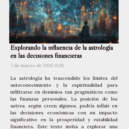
Explorando la influencia de la astrología
en las decisiones financieras
7 de marzo de 2025 0:28
La astrología ha trascendido los límites del
autoconocimiento y la espiritualidad para
infiltrarse en dominios tan pragmáticos como
las finanzas personales. La posición de los
astros, según creen algunos, podría influir en
las decisiones económicas con un impacto
significativo en la prosperidad y estabilidad
financiera. Este texto invita a explorar una