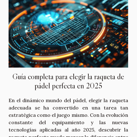
Guía completa para elegir la raqueta de
pádel perfecta en 2025
En el dinámico mundo del pádel, elegir la raqueta
adecuada se ha convertido en una tarea tan
estratégica como el juego mismo. Con la evolución
constante del equipamiento y las nuevas
tecnologías aplicadas al año 2025, descubrir la