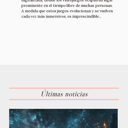
digitalizada, donde los videojuegos ocupan un lugar
prominente en el tiempo libre de muchas personas.
A medida que estos juegos evolucionan y se vuelven
cada vez más inmersivos, es imprescindible...
Últimas noticias