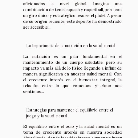
aficionados a nivel global. Imagina una
combinación de tenis, squash y raquetball, pero con
un giro único y estratégico, eso es el pádel. A pesar
de su origen reciente, este deporte ha demostrado
ser accesible...
La importancia de la nutrición en la salud mental
La nutrición es un pilar fundamental en el
mantenimiento de un cuerpo saludable, pero su
impacto va más allá de lo físico, llegando a influir de
manera significativa en nuestra salud mental. Con
el creciente interés en el bienestar integral, la
relación entre lo que comemos y cómo nos
sentimos...
Estrategias para mantener el equilibrio entre el
juego y la salud mental
El equilibrio entre el ocio y la salud mental es un
tema de creciente interés en nuestra sociedad