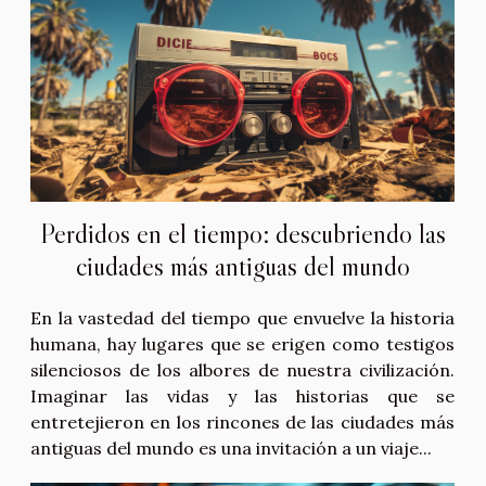
Perdidos en el tiempo: descubriendo las
ciudades más antiguas del mundo
En la vastedad del tiempo que envuelve la historia
humana, hay lugares que se erigen como testigos
silenciosos de los albores de nuestra civilización.
Imaginar las vidas y las historias que se
entretejieron en los rincones de las ciudades más
antiguas del mundo es una invitación a un viaje...