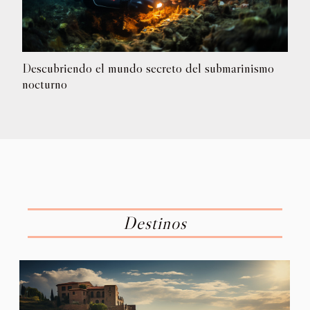
Descubriendo el mundo secreto del submarinismo
nocturno
Destinos