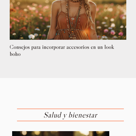
Consejos para incorporar accesorios en un look
boho
Salud y bienestar