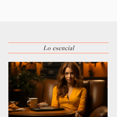
Lo esencial