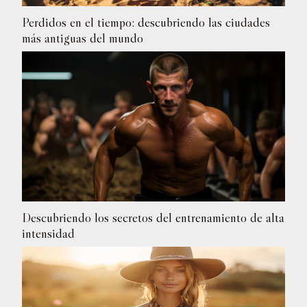
Perdidos en el tiempo: descubriendo las ciudades
más antiguas del mundo
Descubriendo los secretos del entrenamiento de alta
intensidad