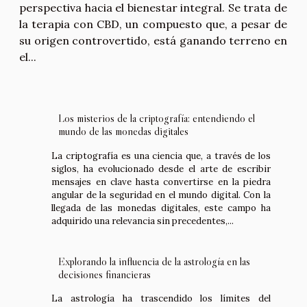
perspectiva hacia el bienestar integral. Se trata de
la terapia con CBD, un compuesto que, a pesar de
su origen controvertido, está ganando terreno en
el...
Los misterios de la criptografía: entendiendo el
mundo de las monedas digitales
La criptografía es una ciencia que, a través de los
siglos, ha evolucionado desde el arte de escribir
mensajes en clave hasta convertirse en la piedra
angular de la seguridad en el mundo digital. Con la
llegada de las monedas digitales, este campo ha
adquirido una relevancia sin precedentes,...
Explorando la influencia de la astrología en las
decisiones financieras
La astrología ha trascendido los límites del