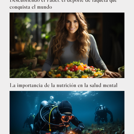
conquista el mundo
La importancia de la nutrición en la salud mental