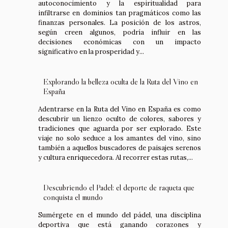
autoconocimiento y la espiritualidad para
infiltrarse en dominios tan pragmáticos como las
finanzas personales. La posición de los astros,
según creen algunos, podría influir en las
decisiones económicas con un impacto
significativo en la prosperidad y...
Explorando la belleza oculta de la Ruta del Vino en
España
Adentrarse en la Ruta del Vino en España es como
descubrir un lienzo oculto de colores, sabores y
tradiciones que aguarda por ser explorado. Este
viaje no solo seduce a los amantes del vino, sino
también a aquellos buscadores de paisajes serenos
y cultura enriquecedora. Al recorrer estas rutas,...
Descubriendo el Padel: el deporte de raqueta que
conquista el mundo
Sumérgete en el mundo del pádel, una disciplina
deportiva que está ganando corazones y