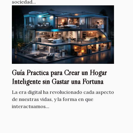
sociedad...
Guía Práctica para Crear un Hogar
Inteligente sin Gastar una Fortuna
La era digital ha revolucionado cada aspecto
de nuestras vidas, y la forma en que
interactuamos...