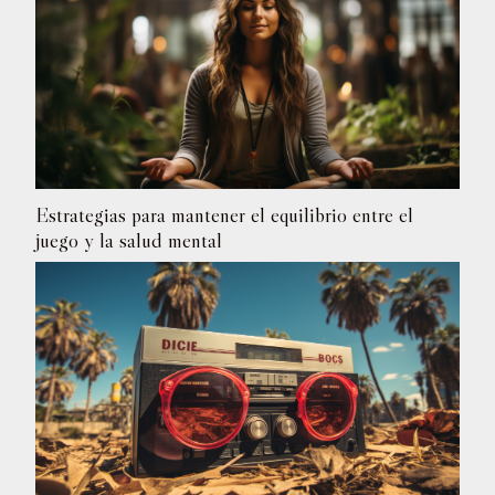
Estrategias para mantener el equilibrio entre el
juego y la salud mental