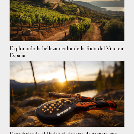
Explorando la belleza oculta de la Ruta del Vino en
España
Descubriendo el Padel: el deporte de raqueta que