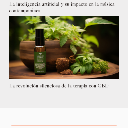
La inteligencia artificial y su impacto en la música
contemporánea
La revolución silenciosa de la terapia con CBD