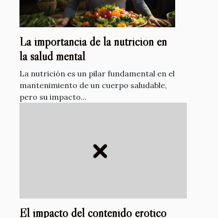
La importancia de la nutrición en
la salud mental
La nutrición es un pilar fundamental en el
mantenimiento de un cuerpo saludable,
pero su impacto...
El impacto del contenido erótico