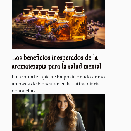
Los beneficios inesperados de la
aromaterapia para la salud mental
La aromaterapia se ha posicionado como
un oasis de bienestar en la rutina diaria
de muchas...