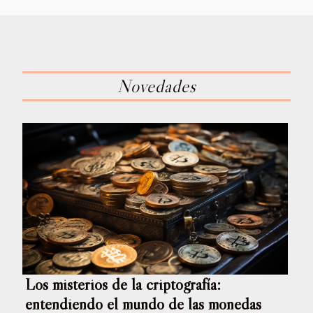
Novedades
Los misterios de la criptografía:
entendiendo el mundo de las monedas