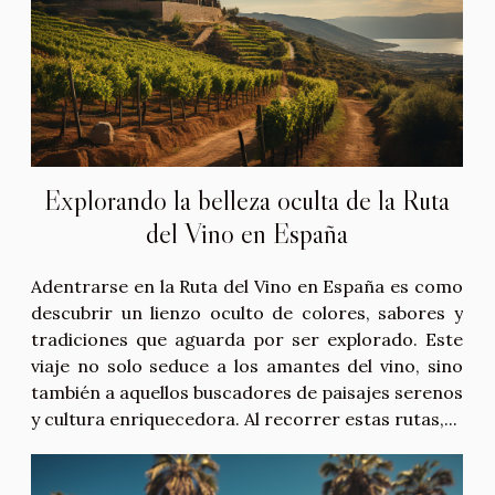
Explorando la belleza oculta de la Ruta
del Vino en España
Adentrarse en la Ruta del Vino en España es como
descubrir un lienzo oculto de colores, sabores y
tradiciones que aguarda por ser explorado. Este
viaje no solo seduce a los amantes del vino, sino
también a aquellos buscadores de paisajes serenos
y cultura enriquecedora. Al recorrer estas rutas,...