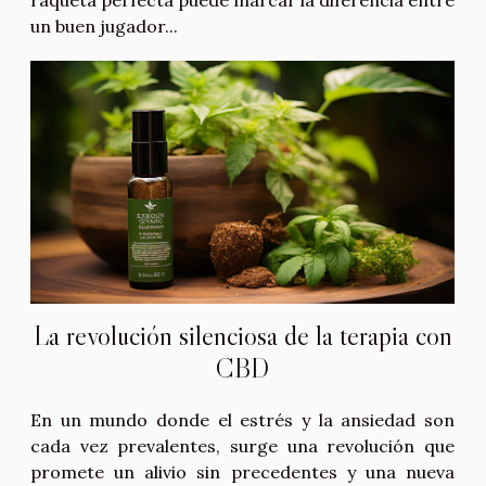
raqueta perfecta puede marcar la diferencia entre
un buen jugador...
La revolución silenciosa de la terapia con
CBD
En un mundo donde el estrés y la ansiedad son
cada vez prevalentes, surge una revolución que
promete un alivio sin precedentes y una nueva