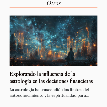
Otros
Explorando la influencia de la
astrología en las decisiones financieras
La astrología ha trascendido los límites del
autoconocimiento y la espiritualidad para...