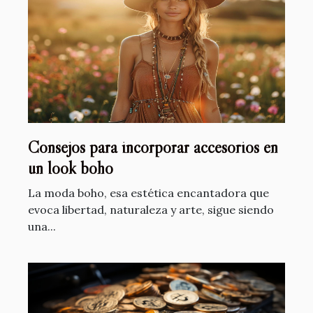
Consejos para incorporar accesorios en
un look boho
La moda boho, esa estética encantadora que
evoca libertad, naturaleza y arte, sigue siendo
una...