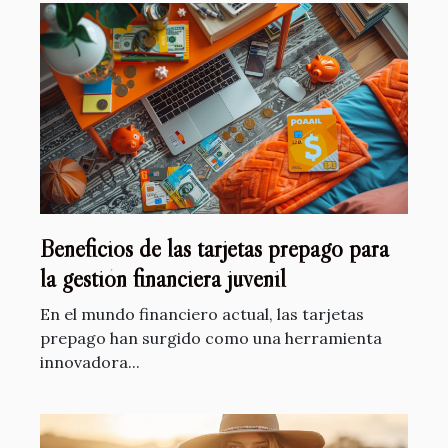
Beneficios de las tarjetas prepago para
la gestión financiera juvenil
En el mundo financiero actual, las tarjetas
prepago han surgido como una herramienta
innovadora...